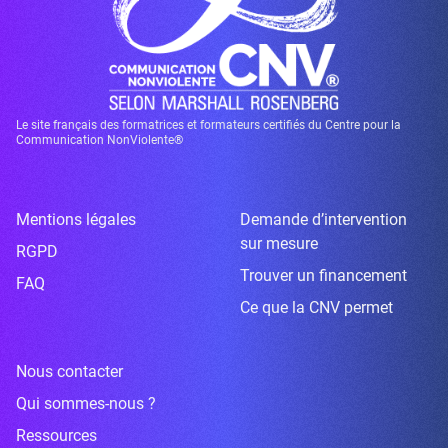
Le site français des formatrices et formateurs certifiés du Centre pour la
Communication NonViolente®
Mentions légales
Demande d’intervention
sur mesure
RGPD
Trouver un financement
FAQ
Ce que la CNV permet
Nous contacter
Qui sommes-nous ?
Ressources