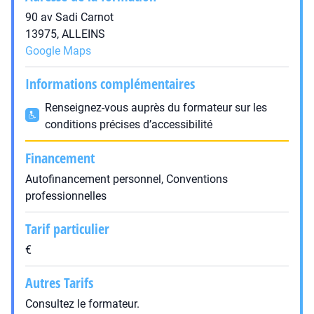
90 av Sadi Carnot
13975, ALLEINS
Google Maps
Informations complémentaires
Renseignez-vous auprès du formateur sur les
conditions précises d’accessibilité
Financement
Autofinancement personnel, Conventions
professionnelles
Tarif particulier
€
Autres Tarifs
Consultez le formateur.