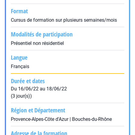
Format
Cursus de formation sur plusieurs semaines/mois
Modalités de participation
Présentiel non résidentiel
Langue
Français
Durée et dates
Du 16/06/22 au 18/06/22
(3 jour(s))
Région et Département
Provence-Alpes-Côte d'Azur | Bouches-du-Rhône
Adresse de la formation