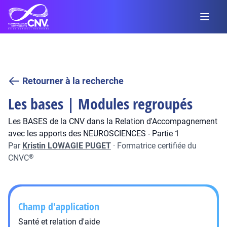
Retourner à la recherche
Les bases | Modules regroupés
Les BASES de la CNV dans la Relation d'Accompagnement
avec les apports des NEUROSCIENCES - Partie 1
Par
Kristin LOWAGIE PUGET
·
Formatrice certifiée du
CNVC
®
Champ d'application
Santé et relation d'aide