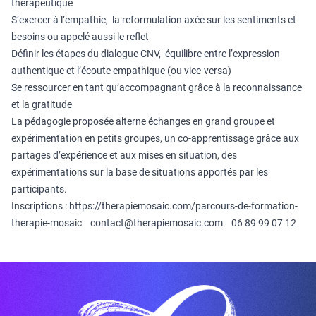
thérapeutique
S’exercer à l’empathie, la reformulation axée sur les sentiments et
besoins ou appelé aussi le reflet
Définir les étapes du dialogue CNV, équilibre entre l’expression
authentique et l’écoute empathique (ou vice-versa)
Se ressourcer en tant qu’accompagnant grâce à la reconnaissance
et la gratitude
La pédagogie proposée alterne échanges en grand groupe et
expérimentation en petits groupes, un co-apprentissage grâce aux
partages d’expérience et aux mises en situation, des
expérimentations sur la base de situations apportés par les
participants.
Inscriptions : https://therapiemosaic.com/parcours-de-formation-
therapie-mosaic contact@therapiemosaic.com 06 89 99 07 12