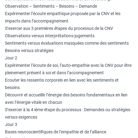
Observation – Sentiments – Besoins – Demande
Expérimenter l’écoute empathique proposée par la CNV et les
impacts dans l’accompagnement
S’exercer aux 3 premières étapes du processus de la CNV
Observations versus interprétations-jugements
Sentiments versus évaluations masquées comme des sentiments
Besoins versus stratégies
Jour 2
Expérimenter l’écoute de soi, l’auto-empathie avec la CNV pour être
pleinement présent à soi et dans l’accompagnement
Ecouter les ressentis corporels en lien avec les sentiments et
besoins
Découvrir et accueillir l’énergie des besoins fondamentaux en lien
avec l’énergie vitale en chacun
S’exercer à la 4 ième étape du processus : Demandes ou stratégies
versus exigences
Jour 3
Bases neuroscientifiques de l’empathie et de l’alliance