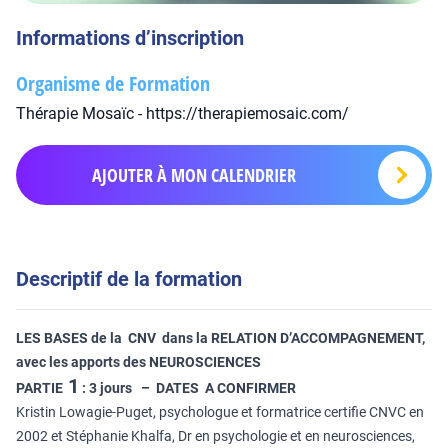
Informations d’inscription
Organisme de Formation
Thérapie Mosaïc - https://therapiemosaic.com/
AJOUTER À MON CALENDRIER
Descriptif de la formation
LES BASES de la CNV dans la RELATION D’ACCOMPAGNEMENT,
avec les apports des NEUROSCIENCES
1
PARTIE
: 3 jours – DATES A CONFIRMER
Kristin Lowagie-Puget, psychologue et formatrice certifie CNVC en
2002 et Stéphanie Khalfa, Dr en psychologie et en neurosciences,