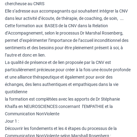
chercheuse au CNRS
Elle s’adresse aux accompagnants qui souhaitent intégrer la CNV
dans leur activité d’écoute, de thérapie, de coaching, de soin, ….
Cette formation aux BASES de la CNV dans la Relation
d’Accompagnement, selon le processus Dr Marshal Rosenberg,
permet d’expérimenter l’importance de l’accueil inconditionnel des
sentiments et des besoins pour être pleinement présent à soi, à
l’autre et donc en lien.
La qualité de présence et de lien proposée par la CNV est
particulièrement précieuse pour créer à la fois une écoute profonde
et une alliance thérapeutique et également pour avoir des
échanges, des liens authentiques et empathiques dans la vie
quotidienne
la formation est complétées avec les apports de Dr Stéphanie
Khalfa en NEUROSCIENCES concernant l’EMPATHIE et la
Communication NonViolente
Jour 1 :
Découvrir les fondements et les 4 étapes du processus de la
Communication NonViolente selon Marshall Rosenberg :