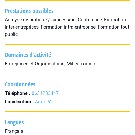
Prestations possibles
Analyse de pratique / supervision, Conférence, Formation
inter-entreprises, Formation intra-entreprise, Formation tout
public
Domaines d'activité
Entreprises et Organisations, Milieu carcéral
Coordonnées
Téléphone :
0631283447
Localisation :
Arras 62
Langues
Français