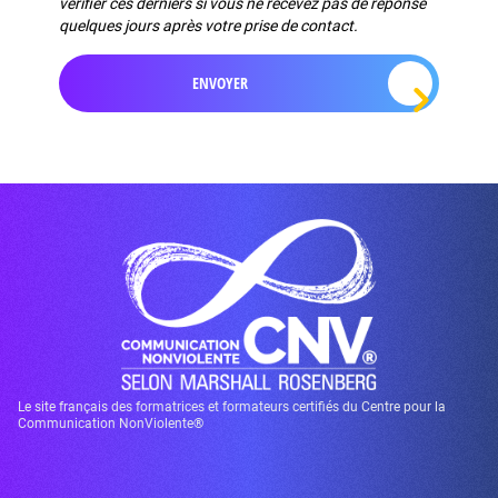
vérifier ces derniers si vous ne recevez pas de réponse
quelques jours après votre prise de contact.
Le site français des formatrices et formateurs certifiés du Centre pour la
Communication NonViolente®