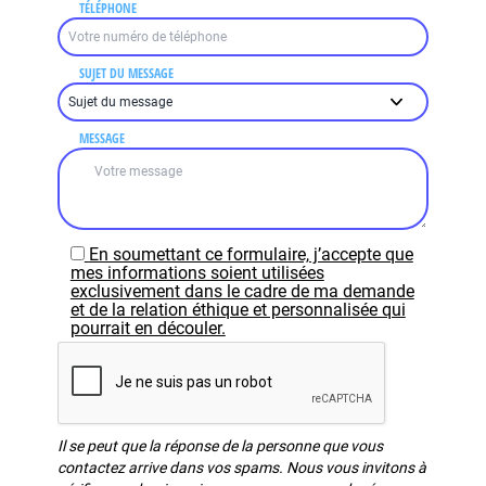
TÉLÉPHONE
SUJET DU MESSAGE
MESSAGE
En soumettant ce formulaire, j’accepte que
mes informations soient utilisées
exclusivement dans le cadre de ma demande
et de la relation éthique et personnalisée qui
pourrait en découler.
Il se peut que la réponse de la personne que vous
contactez arrive dans vos spams. Nous vous invitons à