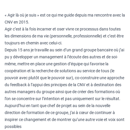
« Agir là où je suis » est ce qui me guide depuis ma rencontre avec la
CNV en 2015.
Agir c’est à la fois incarner et oser vivre ce processus dans toutes
les dimensions de ma vie (personnelle, professionnelle) et c’est être
toujours en chemin avec celui-ci.
Depuis 15 ans je travaille au sein d’un grand groupe bancaire où j’ai
pu y développer un management à l’écoute des autres et de soi-
même, mettre en place une gestion d’équipe qui favorise la
coopération et la recherche de solutions au service de tous (le
pouvoir avec plutôt que le pouvoir sur), co-construire une approche
du feedback à l’appui des principes de la CNV et à destination des
autres managers du groupe ainsi que de créer des formations où
l’on se concentre sur l’intention et pas uniquement sur le résultat.
Aujourd’hui en tant que chef de projet au sein de la nouvelle
direction de formation de ce groupe, j’ai à cœur de continuer à
inspirer ce changement et de montrer qu’une autre voie et voix sont
possibles