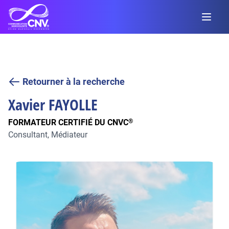
Retourner à la recherche
Xavier
FAYOLLE
FORMATEUR CERTIFIÉ DU CNVC
®
Consultant, Médiateur