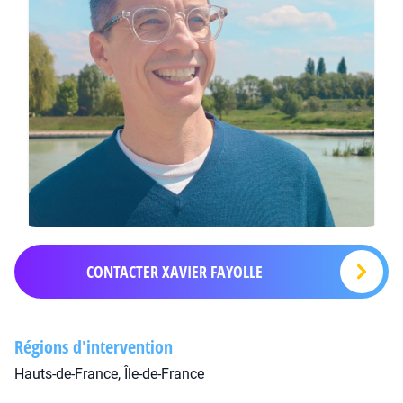
CONTACTER XAVIER FAYOLLE
Régions d'intervention
Hauts-de-France, Île-de-France