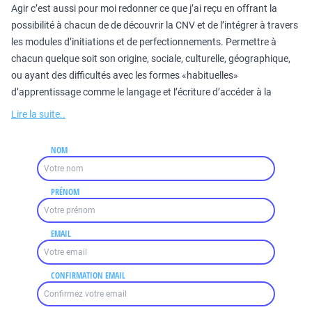
Agir c’est aussi pour moi redonner ce que j’ai reçu en offrant la
possibilité à chacun de de découvrir la CNV et de l’intégrer à travers
les modules d’initiations et de perfectionnements. Permettre à
chacun quelque soit son origine, sociale, culturelle, géographique,
ou ayant des difficultés avec les formes «habituelles»
d’apprentissage comme le langage et l’écriture d’accéder à la
Lire la suite..
NOM
PRÉNOM
EMAIL
CONFIRMATION EMAIL