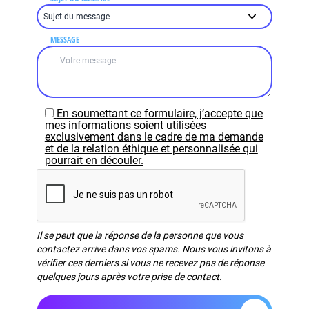
MESSAGE
En soumettant ce formulaire, j’accepte que
mes informations soient utilisées
exclusivement dans le cadre de ma demande
et de la relation éthique et personnalisée qui
pourrait en découler.
Il se peut que la réponse de la personne que vous
contactez arrive dans vos spams. Nous vous invitons à
vérifier ces derniers si vous ne recevez pas de réponse
quelques jours après votre prise de contact.