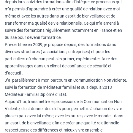
depuis lors, suivi des formations afin d’intégrer ce processus qui
m’a permis d’apprendre à créer une qualité de relation avec moi-
même et avec les autres dans un esprit de bienveillance et de
transformer ma qualité de vie relationnelle. Ce qui m’a amené à
suivre des formations régulièrement notamment en France et en
Suisse pour devenir formatrice.
Pré-certifiée en 2009, je propose depuis, des formations dans
diverses structures ( associations, entreprises) et pour les
particuliers où chacun peut s’exprimer, expérimenter, faire des
apprentissages dans un climat de confiance, de sécurité et
d’accueil .
J’ai parallèlement à mon parcours en Communication NonViolente,
suivi la formation de médiateur familial et suis depuis 2013
Médiateur Familial Diplômé d’Etat.
Aujourd’hui, transmettre le processus de la Communication Non
Violente, c’est donner des clefs pour permettre à chacun de vivre
plus en paix avec lui-même, avec les autres, avec le monde… dans
un esprit de bienveillance, afin de créer une qualité relationnelle
respectueuse des différences et mieux vivre ensemble.