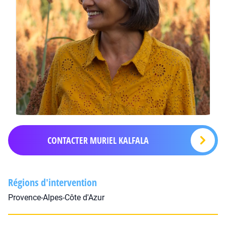
CONTACTER MURIEL KALFALA
Régions d'intervention
Provence-Alpes-Côte d'Azur