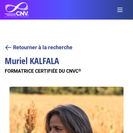
Retourner à la recherche
Muriel
KALFALA
FORMATRICE CERTIFIÉE DU CNVC
®