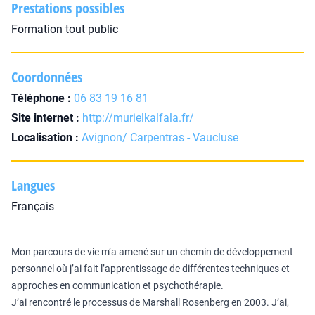
Prestations possibles
Formation tout public
Coordonnées
Téléphone :
06 83 19 16 81
Site internet :
http://murielkalfala.fr/
Localisation :
Avignon/ Carpentras - Vaucluse
Langues
Français
Mon parcours de vie m’a amené sur un chemin de développement
personnel où j’ai fait l’apprentissage de différentes techniques et
approches en communication et psychothérapie.
J’ai rencontré le processus de Marshall Rosenberg en 2003. J’ai,