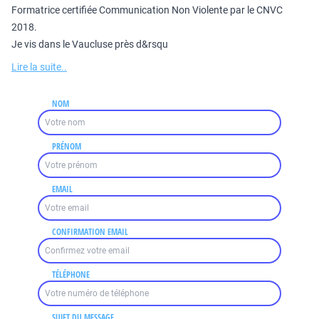
Formatrice certifiée Communication Non Violente par le CNVC
2018.
Je vis dans le Vaucluse près d&rsqu
Lire la suite..
NOM
PRÉNOM
EMAIL
CONFIRMATION EMAIL
TÉLÉPHONE
SUJET DU MESSAGE