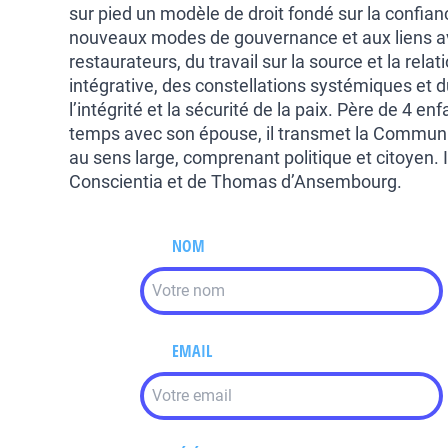
sur pied un modèle de droit fondé sur la confianc
nouveaux modes de gouvernance et aux liens av
restaurateurs, du travail sur la source et la rela
intégrative, des constellations systémiques et du
l’intégrité et la sécurité de la paix. Père de 4 e
temps avec son épouse, il transmet la Communi
au sens large, comprenant politique et citoyen.
Conscientia et de Thomas d’Ansembourg.
NOM
EMAIL