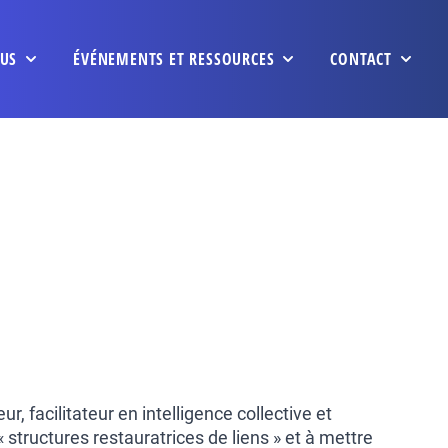
US
ÉVÉNEMENTS ET RESSOURCES
CONTACT
, facilitateur en intelligence collective et
« structures restauratrices de liens » et à mettre