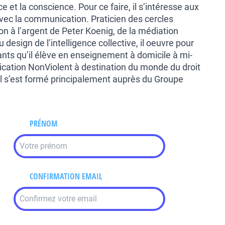
e et la conscience. Pour ce faire, il s’intéresse aux
ec la communication. Praticien des cercles
tion à l’argent de Peter Koenig, de la médiation
 design de l’intelligence collective, il oeuvre pour
nfants qu’il élève en enseignement à domicile à mi-
cation NonViolent à destination du monde du droit
 Il s’est formé principalement auprès du Groupe
PRÉNOM
CONFIRMATION EMAIL