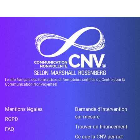
Le site français des formatrices et formateurs certifiés du Centre pour la
Communication NonViolente®
Mentions légales
Demande d’intervention
sur mesure
RGPD
Trouver un financement
FAQ
Ce que la CNV permet