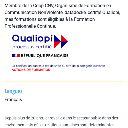
Membre de la Coop CNV, Organisme de Formation en
Communication NonViolente, datadocké, certifié Qualiopi,
mes formations sont éligibles à la Formation
Professionnelle Continue.
Langues
Français
Depuis plus de 20 ans, je travaille dans le secteur public dans des
environnements où les relations humaines sont déterminantes.