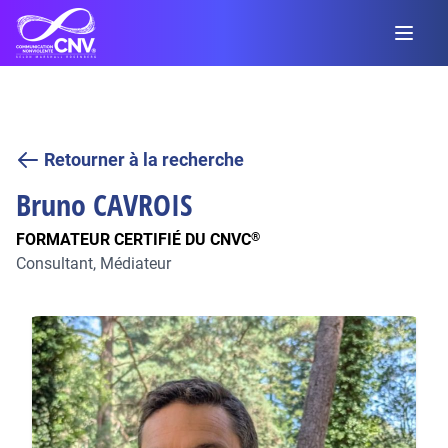
Retourner à la recherche
Bruno
CAVROIS
FORMATEUR CERTIFIÉ DU CNVC
®
Consultant, Médiateur