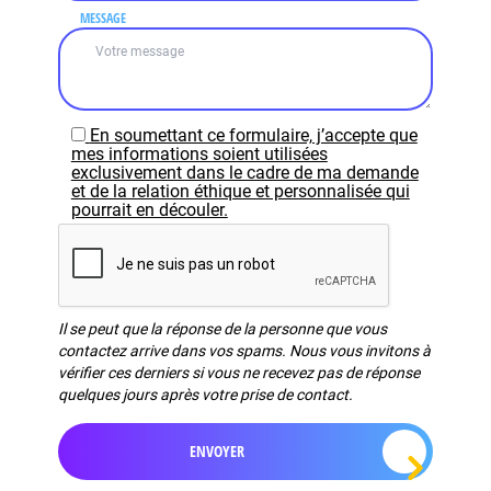
MESSAGE
En soumettant ce formulaire, j’accepte que
mes informations soient utilisées
exclusivement dans le cadre de ma demande
et de la relation éthique et personnalisée qui
pourrait en découler.
Il se peut que la réponse de la personne que vous
contactez arrive dans vos spams. Nous vous invitons à
vérifier ces derniers si vous ne recevez pas de réponse
quelques jours après votre prise de contact.