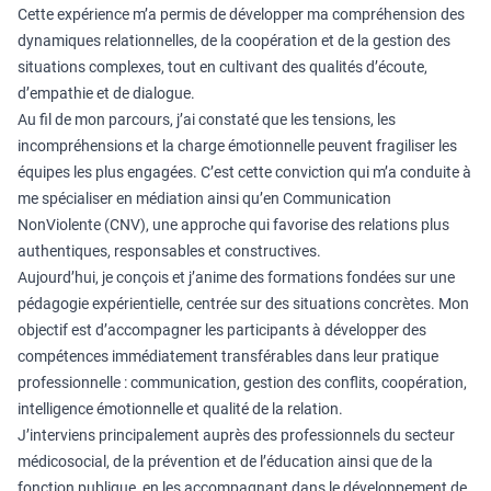
Cette expérience m’a permis de développer ma compréhension des
dynamiques relationnelles, de la coopération et de la gestion des
situations complexes, tout en cultivant des qualités d’écoute,
d’empathie et de dialogue.
Au fil de mon parcours, j’ai constaté que les tensions, les
incompréhensions et la charge émotionnelle peuvent fragiliser les
équipes les plus engagées. C’est cette conviction qui m’a conduite à
me spécialiser en médiation ainsi qu’en Communication
NonViolente (CNV), une approche qui favorise des relations plus
authentiques, responsables et constructives.
Aujourd’hui, je conçois et j’anime des formations fondées sur une
pédagogie expérientielle, centrée sur des situations concrètes. Mon
objectif est d’accompagner les participants à développer des
compétences immédiatement transférables dans leur pratique
professionnelle : communication, gestion des conflits, coopération,
intelligence émotionnelle et qualité de la relation.
J’interviens principalement auprès des professionnels du secteur
médicosocial, de la prévention et de l’éducation ainsi que de la
fonction publique, en les accompagnant dans le développement de