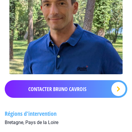
CONTACTER BRUNO CAVROIS
Régions d'intervention
Bretagne, Pays de la Loire