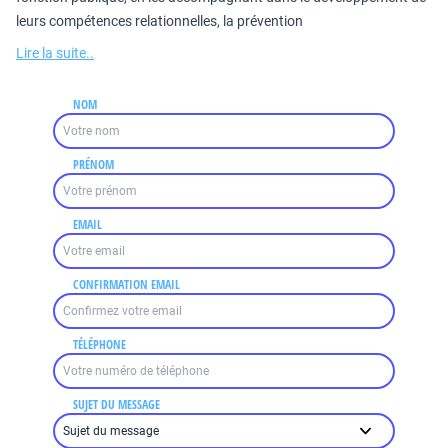
leurs compétences relationnelles, la prévention
Lire la suite..
NOM
PRÉNOM
EMAIL
CONFIRMATION EMAIL
TÉLÉPHONE
SUJET DU MESSAGE