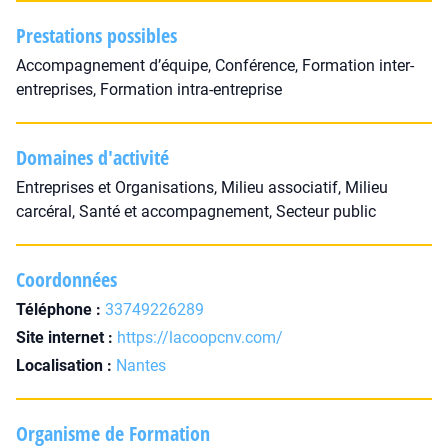
Prestations possibles
Accompagnement d’équipe, Conférence, Formation inter-
entreprises, Formation intra-entreprise
Domaines d'activité
Entreprises et Organisations, Milieu associatif, Milieu
carcéral, Santé et accompagnement, Secteur public
Coordonnées
Téléphone :
33749226289
Site internet :
https://lacoopcnv.com/
Localisation :
Nantes
Organisme de Formation