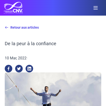
Retour aux articles
De la peur à la confiance
10 Mar, 2022
·