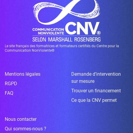
Le site français des formatrices et formateurs certifiés du Centre pour la
Communication NonViolente®
Mentions légales
Demande d’intervention
sur mesure
RGPD
Trouver un financement
FAQ
Ce que la CNV permet
Nous contacter
Qui sommes-nous ?