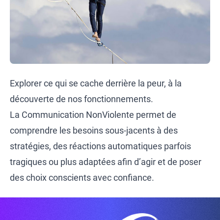
Explorer ce qui se cache derrière la peur, à la
découverte de nos fonctionnements.
La Communication NonViolente permet de
comprendre les besoins sous-jacents à des
stratégies, des réactions automatiques parfois
tragiques ou plus adaptées afin d’agir et de poser
des choix conscients avec confiance.