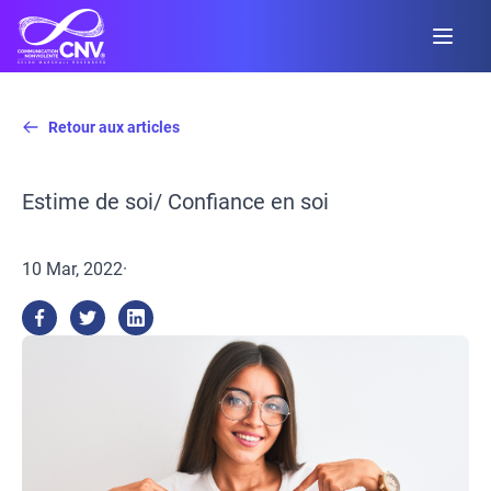
Retour aux articles
Estime de soi/ Confiance en soi
10 Mar, 2022
·