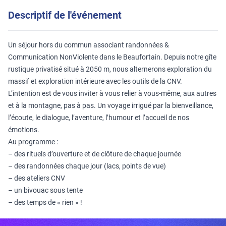
Descriptif de l'événement
Un séjour hors du commun associant randonnées &
Communication NonViolente dans le Beaufortain. Depuis notre gîte
rustique privatisé situé à 2050 m, nous alternerons exploration du
massif et exploration intérieure avec les outils de la CNV.
L’intention est de vous inviter à vous relier à vous-même, aux autres
et à la montagne, pas à pas. Un voyage irrigué par la bienveillance,
l’écoute, le dialogue, l’aventure, l’humour et l’accueil de nos
émotions.
Au programme :
– des rituels d’ouverture et de clôture de chaque journée
– des randonnées chaque jour (lacs, points de vue)
– des ateliers CNV
– un bivouac sous tente
– des temps de « rien » !