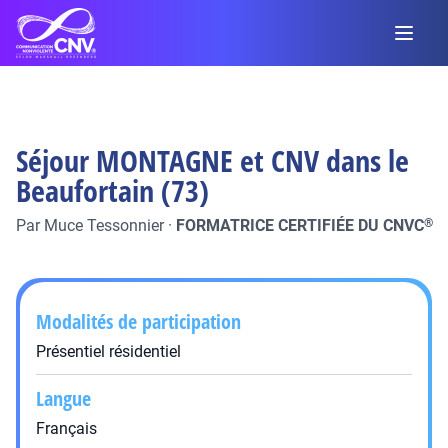
Séjour MONTAGNE et CNV dans le
Beaufortain (73)
Par
Muce Tessonnier
·
FORMATRICE CERTIFIÉE DU CNVC
®
Modalités de participation
Présentiel résidentiel
Langue
Français