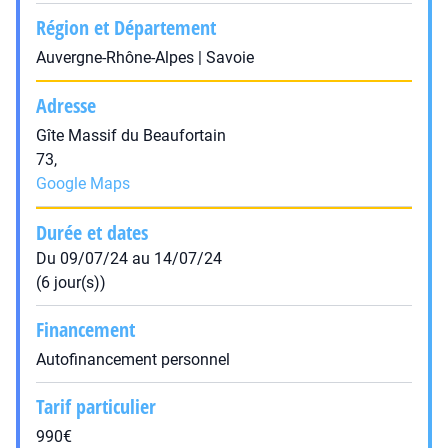
Région et Département
Auvergne-Rhône-Alpes | Savoie
Adresse
Gîte Massif du Beaufortain
73,
Google Maps
Durée et dates
Du 09/07/24 au 14/07/24
(6 jour(s))
Financement
Autofinancement personnel
Tarif particulier
990€