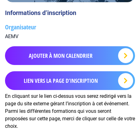
Informations d’inscription
Organisateur
AEMV
AJOUTER À MON CALENDRIER
LIEN VERS LA PAGE D’INSCRIPTION
En cliquant sur le lien ci-dessus vous serez redirigé vers la
page du site externe gérant l’inscription à cet événement.
Parmi les différentes formations qui vous seront
proposées sur cette page, merci de cliquer sur celle de votre
choix.