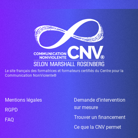
Le site français des formatrices et formateurs certifiés du Centre pour la
Communication NonViolente®
Mentions légales
Demande d’intervention
sur mesure
RGPD
Trouver un financement
FAQ
Ce que la CNV permet