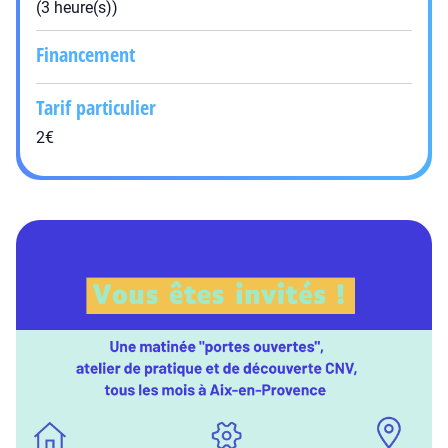
(3 heure(s))
Financement
Tarif particulier
2€