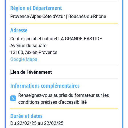
Région et Département
Provence-Alpes-Côte d'Azur | Bouches-du-Rhône
Adresse
Centre social et culturel LA GRANDE BASTIDE
Avenue du square
13100, Aix-en-Provence
Google Maps
Lien de l'événement
Informations complémentaires
Renseignez-vous auprès du formateur sur les
conditions précises d’accessibilité
Durée et dates
Du 22/02/25 au 22/02/25