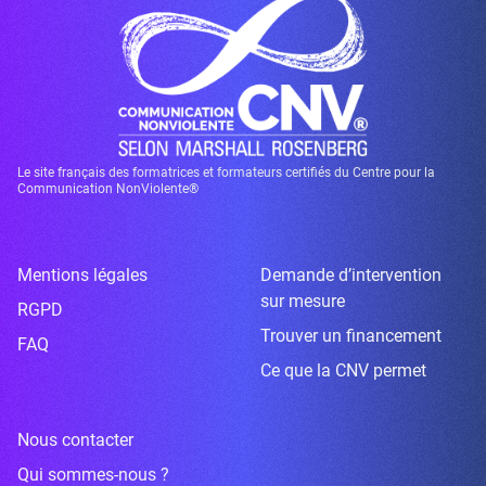
Le site français des formatrices et formateurs certifiés du Centre pour la
Communication NonViolente®
Mentions légales
Demande d’intervention
sur mesure
RGPD
Trouver un financement
FAQ
Ce que la CNV permet
Nous contacter
Qui sommes-nous ?