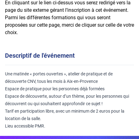
En cliquant sur le lien ci-dessus vous serez redirigé vers la
page du site externe gérant l’inscription à cet événement.
Parmi les différentes formations qui vous seront
proposées sur cette page, merci de cliquer sur celle de votre
choix.
Descriptif de l'événement
Une matinée « portes ouvertes », atelier de pratique et de
découverte CNV, tous les mois à Aix-en-Provence
Espace de pratique pour les personnes déjà formées
Espace de découverte, autour d’un thème, pour les personnes qui
découvrent ou qui souhaitent approfondir ce sujet !
Tarif en participation libre, avec un minimum de 2 euros pour la
location de la salle.
Lieu accessible PMR.