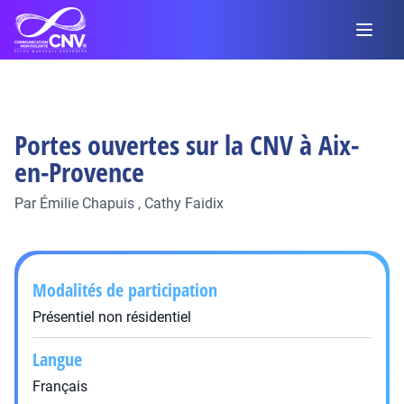
Portes ouvertes sur la CNV à Aix-
en-Provence
Par
Émilie Chapuis
,
Cathy Faidix
Modalités de participation
Présentiel non résidentiel
Langue
Français