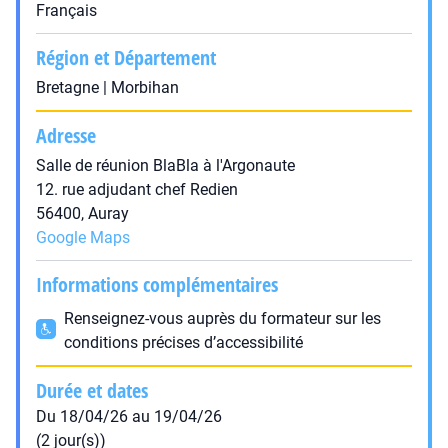
Français
Région et Département
Bretagne | Morbihan
Adresse
Salle de réunion BlaBla à l'Argonaute
12. rue adjudant chef Redien
56400, Auray
Google Maps
Informations complémentaires
Renseignez-vous auprès du formateur sur les
conditions précises d’accessibilité
Durée et dates
Du 18/04/26 au 19/04/26
(2 jour(s))