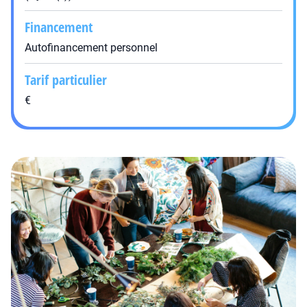
Financement
Autofinancement personnel
Tarif particulier
€