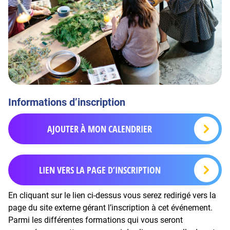
Informations d’inscription
AJOUTER À MON CALENDRIER
LIEN VERS LA PAGE D’INSCRIPTION
En cliquant sur le lien ci-dessus vous serez redirigé vers la
page du site externe gérant l’inscription à cet événement.
Parmi les différentes formations qui vous seront