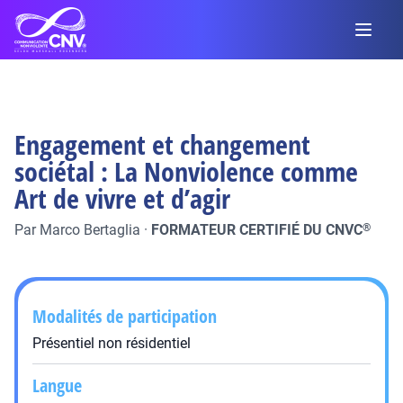
Engagement et changement
sociétal : La Nonviolence comme
Art de vivre et d’agir
Par
Marco Bertaglia
·
FORMATEUR CERTIFIÉ DU CNVC
®
Modalités de participation
Présentiel non résidentiel
Langue