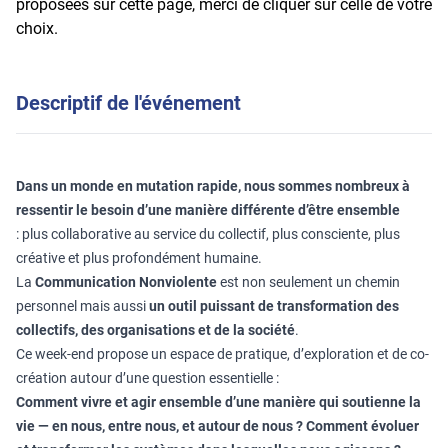
proposées sur cette page, merci de cliquer sur celle de votre
choix.
Descriptif de l'événement
Dans un monde en mutation rapide, nous sommes nombreux à
ressentir le besoin d’une manière différente d’être ensemble
:
plus collaborative au service du collectif, plus consciente, plus
créative et plus profondément humaine.
La
Communication Nonviolente
est non seulement un chemin
personnel mais aussi
un outil puissant de transformation des
collectifs, des organisations et de la société
.
Ce week-end propose un espace de pratique, d’exploration et de co-
création autour d’une question essentielle :
Comment vivre et agir ensemble d’une manière qui soutienne la
vie — en nous, entre nous, et autour de nous ?
Comment évoluer