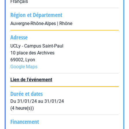
Français
Région et Département
Auvergne-Rhône-Alpes | Rhône
Adresse
UCLy - Campus Saint-Paul
10 place des Archives
69002, Lyon
Google Maps
Lien de l'événement
Durée et dates
Du 31/01/24 au 31/01/24
(4 heure(s))
Financement