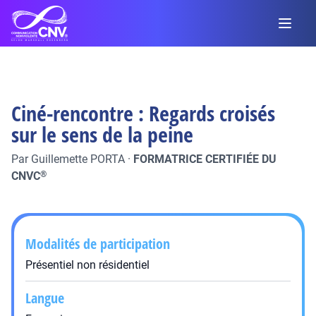
Ciné-rencontre : Regards croisés
sur le sens de la peine
Par
Guillemette PORTA
·
FORMATRICE CERTIFIÉE DU
CNVC
®
Modalités de participation
Présentiel non résidentiel
Langue