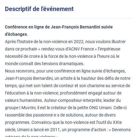
Descriptif de l'événement
Conférence en ligne de Jean-François Bernardini suivie
d’échanges
.
Après l’histoire de la non-violence en 2022, nous voulons illustrer
dans ce prochain « rendez-vous d’ACNV France » l’impérieuse
nécessité de croire à la force de la non-violence à l’heure où le
monde connaît des tensions dramatiques.
Nous recevrons, pour une conférence en ligne suivie d’échanges,
Jean-François Bernardini, un artiste à la hauteur des défis de notre
temps, qui met son talent de conteur et son charisme au service de
l’éducation à la non-violence, profondément engagé autour de
valeurs humanistes. Auteur-compositeur-interprète, leader du
groupe I Muvrini, il est le créateur de la petite ONG Umani. Celle-ci
rassemble des passionné·e·s de solutions, autour de divers
programmes. Convaincu que la non-violence est l’outil du XXIe
siècle, Umani a lancé en 2011, un programme d’action : « Devenons