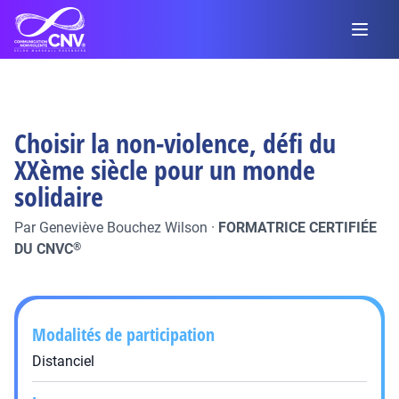
Choisir la non-violence, défi du
XXème siècle pour un monde
solidaire
Par
Geneviève Bouchez Wilson
·
FORMATRICE CERTIFIÉE
DU CNVC
®
Modalités de participation
Distanciel