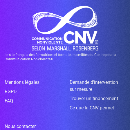
Le site français des formatrices et formateurs certifiés du Centre pour la
Communication NonViolente®
Mentions légales
Demande d’intervention
sur mesure
RGPD
Trouver un financement
FAQ
Ce que la CNV permet
Nous contacter