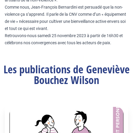
artisans de la non-violence ».
Comme nous, Jean-François Bernardini est persuadé que la non-
violence ça s’apprend. Il parle de la CNV comme d’un « équipement
de vie » nécessaire pour cultiver une bienveillance active envers soi
et tout ce qui est vivant.
Retrouvons-nous samedi 25 novembre 2023 à partir de 16h30 et
célébrons nos convergences avec tous les acteurs de paix.
Les publications de Geneviève
Bouchez Wilson