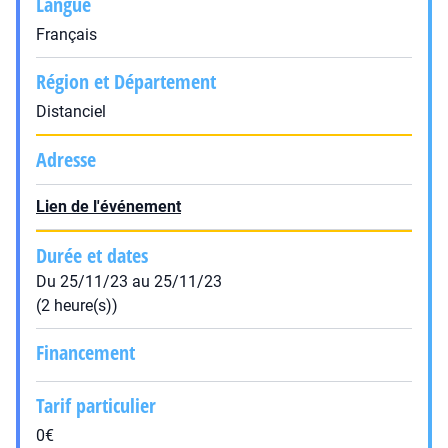
Langue
Français
Région et Département
Distanciel
Adresse
Lien de l'événement
Durée et dates
Du 25/11/23 au 25/11/23
(2 heure(s))
Financement
Tarif particulier
0€