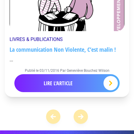
LIVRES & PUBLICATIONS
La communication Non Violente, C’est malin !
...
Publié le
03/11/2016
Par Geneviève Bouchez Wilson
LIRE L'ARTICLE