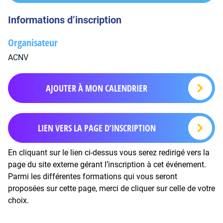
Informations d’inscription
Organisateur
ACNV
AJOUTER À MON CALENDRIER
LIEN VERS LA PAGE D’INSCRIPTION
En cliquant sur le lien ci-dessus vous serez redirigé vers la
page du site externe gérant l’inscription à cet événement.
Parmi les différentes formations qui vous seront
proposées sur cette page, merci de cliquer sur celle de votre
choix.