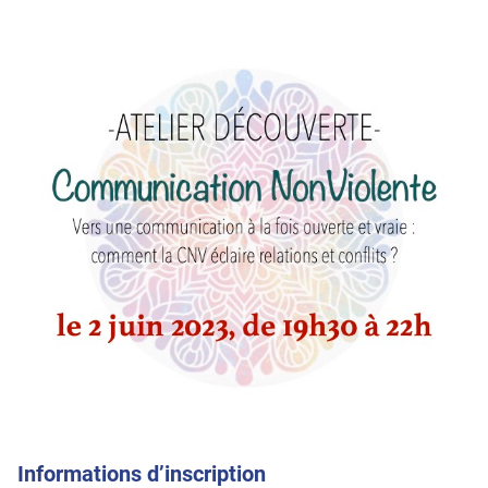
Informations d’inscription