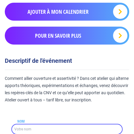
AJOUTER À MON CALENDRIER
POUR EN SAVOIR PLUS
Descriptif de l'événement
Comment allier ouverture et assertivité ? Dans cet atelier qui alterne
apports théoriques, expérimentations et échanges, venez découvrir
les repères-clés de la CNV et ce qu’elle peut apporter au quotidien.
Atelier ouvert à tous – tarif libre, sur inscription.
NOM