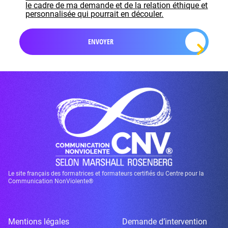
le cadre de ma demande et de la relation éthique et
personnalisée qui pourrait en découler.
Le site français des formatrices et formateurs certifiés du Centre pour la
Communication NonViolente®
Mentions légales
Demande d’intervention