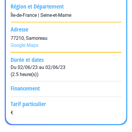
Région et Département
Île-de-France | Seine-et-Marne
Adresse
77210, Samoreau
Google Maps
Durée et dates
Du 02/06/23 au 02/06/23
(2.5 heure(s))
Financement
Tarif particulier
€