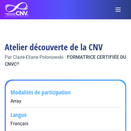
Atelier découverte de la CNV
Par
Claire-Eliane Polonowski
·
FORMATRICE CERTIFIÉE DU
CNVC
®
Modalités de participation
Array
Langue
Français