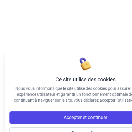
Ce site utilise des cookies
Nous vous informons que le site utilise des cookies pour assurer
expérience utilisateur et garantir un fonctionnement optimale 
continuant à naviguer sur le site, vous déclarez accepter l'utilisat
Accepter et continuer