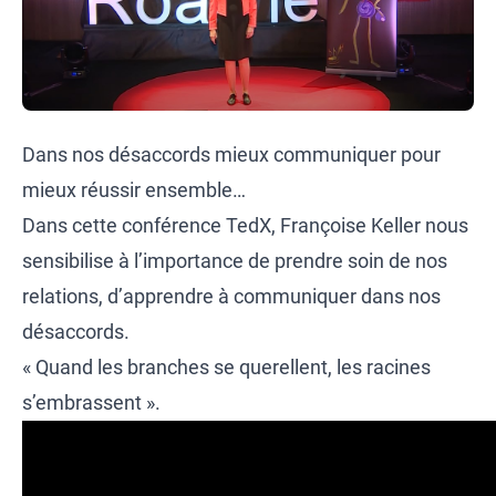
Dans nos désaccords mieux communiquer pour
mieux réussir ensemble…
Dans cette conférence TedX, Françoise Keller nous
sensibilise à l’importance de prendre soin de nos
relations, d’apprendre à communiquer dans nos
désaccords.
« Quand les branches se querellent, les racines
s’embrassent ».