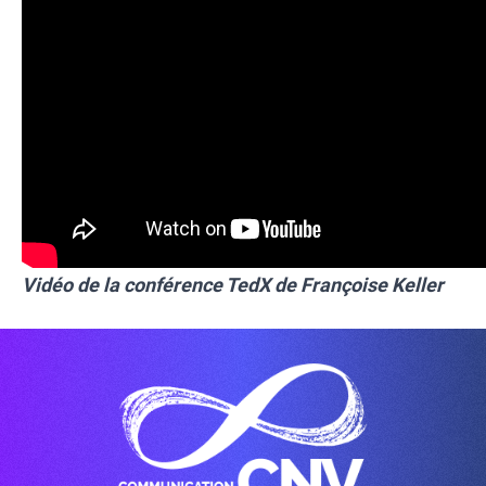
Vidéo de la conférence TedX de Françoise Keller