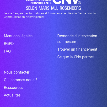
Le site français des formatrices et formateurs certifiés du Centre pour la
Communication NonViolente®
Mentions légales
Demande d’intervention
sur mesure
RGPD
Trouver un financement
FAQ
Ce que la CNV permet
Nous contacter
Qui sommes-nous ?
Ressources
Actualités