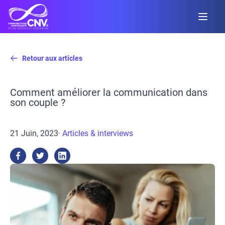
Retour aux articles
Comment améliorer la communication dans
son couple ?
21 Juin, 2023
·
Articles & interviews