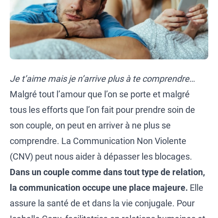
Je t’aime mais je n’arrive plus à te comprendre
…
Malgré tout l’amour que l’on se porte et malgré
tous les efforts que l’on fait pour prendre soin de
son couple, on peut en arriver à ne plus se
comprendre. La Communication Non Violente
(CNV) peut nous aider à dépasser les blocages.
Dans un couple comme dans tout type de relation,
la communication occupe une place majeure.
Elle
assure la santé de et dans la vie conjugale. Pour