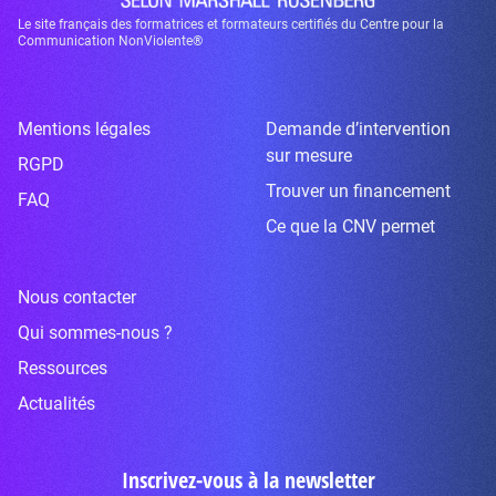
Le site français des formatrices et formateurs certifiés du Centre pour la
Communication NonViolente®
Mentions légales
Demande d’intervention
sur mesure
RGPD
Trouver un financement
FAQ
Ce que la CNV permet
Nous contacter
Qui sommes-nous ?
Ressources
Actualités
Inscrivez-vous à la newsletter