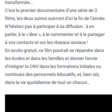
transformée…
C’est le premier documentaire d’une série de 3
films, les deux autres suivront d’ici la fin de l’année.
N’hésitez pas à participer à sa diffusion : à en
parler, à le « liker », à le commenter et à le partager
à vos contacts et sur les réseaux sociaux !
En accès gratuit, ce film pourrait se répandre dans
les écoles et dans les familles et donner l’envie
d’intégrer la CNV dans les formations initiales ou
continues des personnels éducatifs, et, bien sûr,
dans la vie quotidienne de tout un chacun…