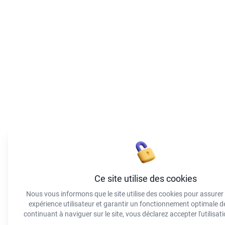
Ce site utilise des cookies
Nous vous informons que le site utilise des cookies pour assurer
expérience utilisateur et garantir un fonctionnement optimale 
continuant à naviguer sur le site, vous déclarez accepter l'utilisat