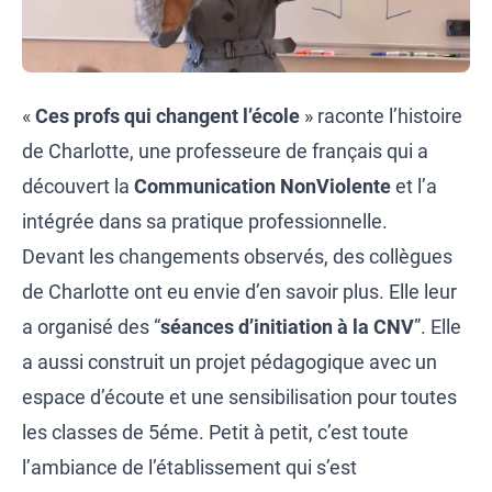
«
Ces profs qui changent l’école
» raconte l’histoire
de Charlotte, une professeure de français qui a
découvert la
Communication NonViolente
et l’a
intégrée dans sa pratique professionnelle.
Devant les changements observés, des collègues
de Charlotte ont eu envie d’en savoir plus. Elle leur
a organisé des “
séances d’initiation à la CNV
”. Elle
a aussi construit un projet pédagogique avec un
espace d’écoute et une sensibilisation pour toutes
les classes de 5éme. Petit à petit, c’est toute
l’ambiance de l’établissement qui s’est