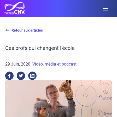
Retour aux articles
Ces profs qui changent l’école
29 Juin, 2020
·
Vidéo, média et podcast