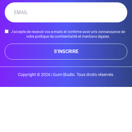
J'accepte de recevoir vos e-mails et confirme avoir pris connaissance de
votre politique de confidentialité et mentions légales.
S'INSCRIRE
Copyright © 2026 | Gum Studio. Tous droits réservés.