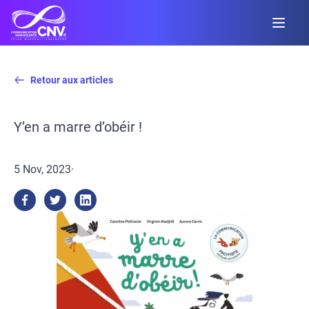
Retour aux articles
Y’en a marre d’obéir !
5 Nov, 2023
·