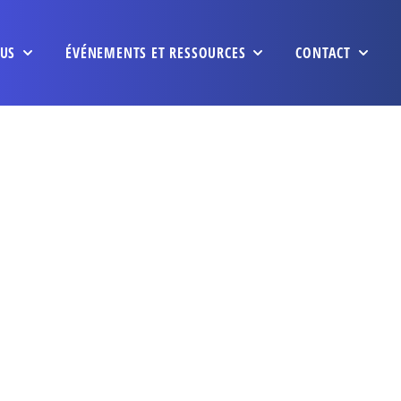
US
ÉVÉNEMENTS ET RESSOURCES
CONTACT