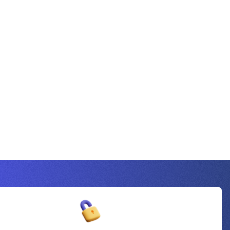
Inscrivez-vous à la newsletter