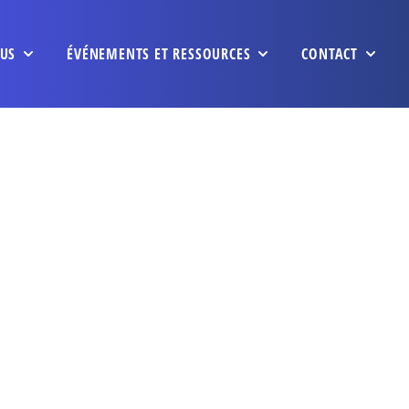
US
ÉVÉNEMENTS ET RESSOURCES
CONTACT