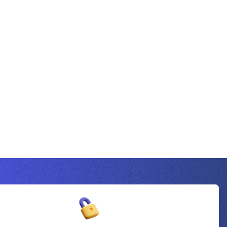
Inscrivez-vous à la newsletter