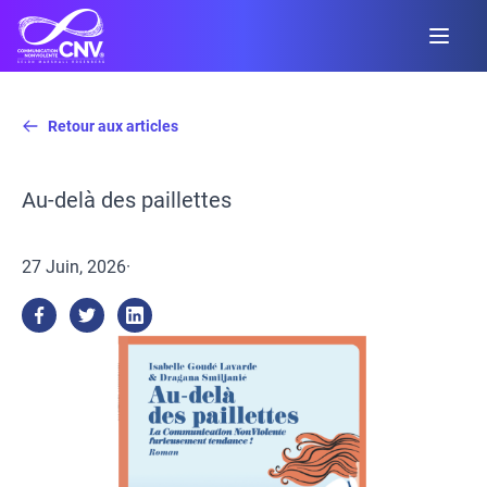
Retour aux articles
Au-delà des paillettes
27 Juin, 2026
·