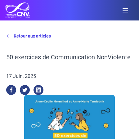
Retour aux articles
50 exercices de Communication NonViolente
17 Juin, 2025
·