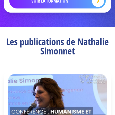
VOIR LA FORMATION
Les publications de Nathalie
Simonnet