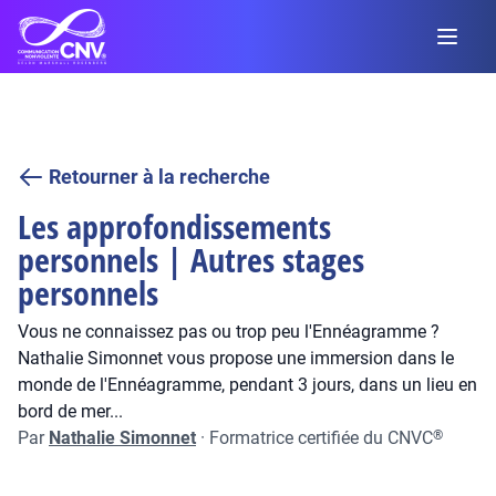
Retourner à la recherche
Les approfondissements
personnels | Autres stages
personnels
Vous ne connaissez pas ou trop peu l'Ennéagramme ?
Nathalie Simonnet vous propose une immersion dans le
monde de l'Ennéagramme, pendant 3 jours, dans un lieu en
bord de mer...
Par
Nathalie Simonnet
·
Formatrice certifiée du CNVC
®