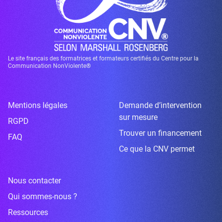
Le site français des formatrices et formateurs certifiés du Centre pour la
Communication NonViolente®
Mentions légales
Demande d’intervention
sur mesure
RGPD
Trouver un financement
FAQ
Ce que la CNV permet
Nous contacter
Qui sommes-nous ?
Ressources