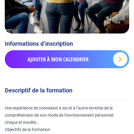
Informations d’inscription
AJOUTER À MON CALENDRIER
Descriptif de la formation
Une expérience de connexion à soi et à l’autre enrichie de la
compréhension de son mode de fonctionnement personnel.
Unique et insolite…
Objectifs de la formation.