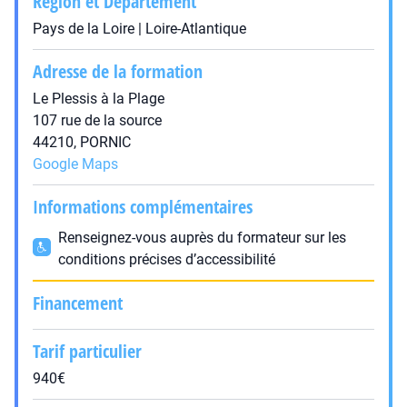
Région et Département
Pays de la Loire | Loire-Atlantique
Adresse de la formation
Le Plessis à la Plage
107 rue de la source
44210, PORNIC
Google Maps
Informations complémentaires
Renseignez-vous auprès du formateur sur les
conditions précises d’accessibilité
Financement
Tarif particulier
940€