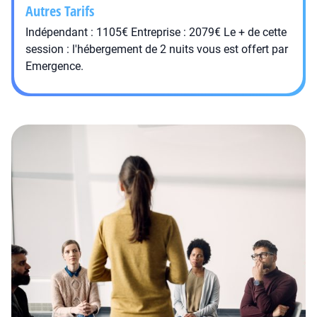
Autres Tarifs
Indépendant : 1105€ Entreprise : 2079€ Le + de cette
session : l'hébergement de 2 nuits vous est offert par
Emergence.