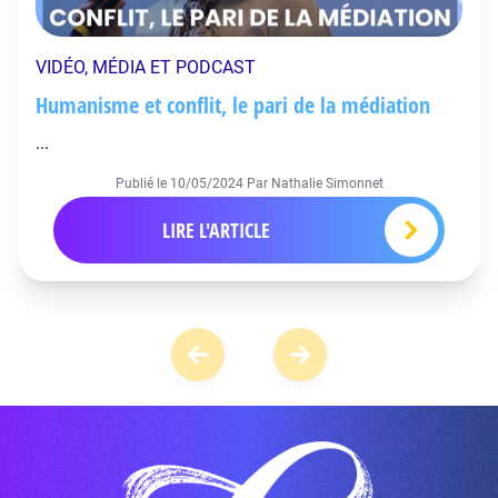
VIDÉO, MÉDIA ET PODCAST
Humanisme et conflit, le pari de la médiation
...
Publié le
10/05/2024
Par Nathalie Simonnet
LIRE L'ARTICLE