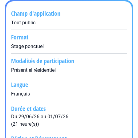
Champ d'application
Tout public
Format
Stage ponctuel
Modalités de participation
Présentiel résidentiel
Langue
Français
Durée et dates
Du 29/06/26 au 01/07/26
(21 heure(s))