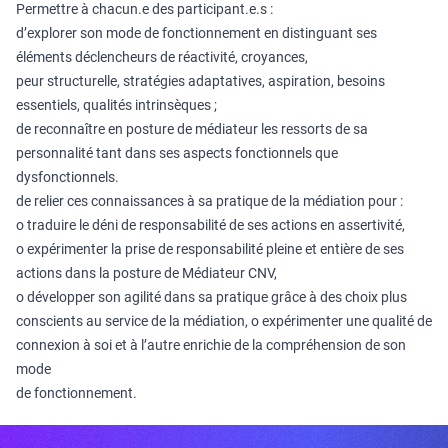
Permettre à chacun.e des participant.e.s :
d’explorer son mode de fonctionnement en distinguant ses
éléments déclencheurs de réactivité, croyances,
peur structurelle, stratégies adaptatives, aspiration, besoins
essentiels, qualités intrinsèques ;
de reconnaître en posture de médiateur les ressorts de sa
personnalité tant dans ses aspects fonctionnels que
dysfonctionnels.
de relier ces connaissances à sa pratique de la médiation pour :
o traduire le déni de responsabilité de ses actions en assertivité,
o expérimenter la prise de responsabilité pleine et entière de ses
actions dans la posture de Médiateur CNV,
o développer son agilité dans sa pratique grâce à des choix plus
conscients au service de la médiation, o expérimenter une qualité de
connexion à soi et à l’autre enrichie de la compréhension de son
mode
de fonctionnement.