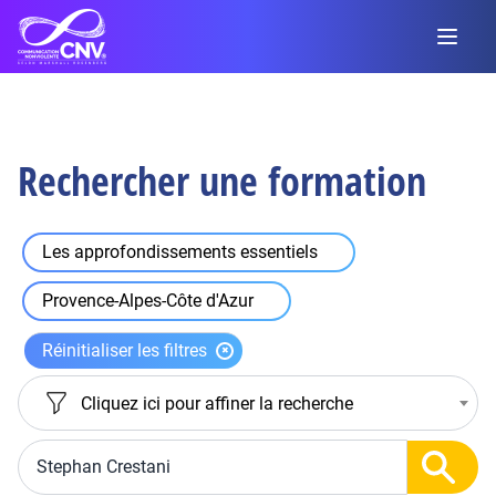
Rechercher une formation
Les approfondissements essentiels
Provence-Alpes-Côte d'Azur
Réinitialiser les filtres
Cliquez ici pour affiner la recherche