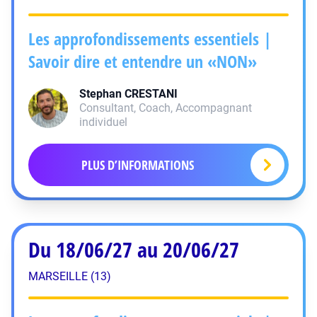
Les approfondissements essentiels |
Savoir dire et entendre un «NON»
Stephan
CRESTANI
Consultant, Coach, Accompagnant
individuel
PLUS D’INFORMATIONS
Du 18/06/27 au 20/06/27
MARSEILLE (13)