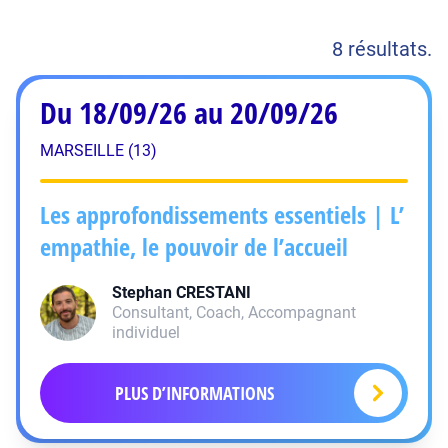
8 résultats.
Du 18/09/26 au 20/09/26
MARSEILLE (13)
Les approfondissements essentiels | L’
empathie, le pouvoir de l’accueil
Stephan
CRESTANI
Consultant, Coach, Accompagnant
individuel
PLUS D’INFORMATIONS