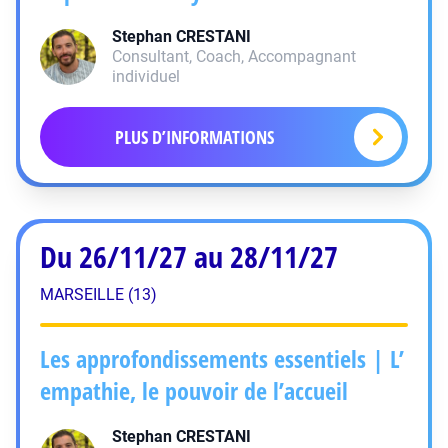
Stephan
CRESTANI
Consultant, Coach, Accompagnant
individuel
PLUS D’INFORMATIONS
Du 26/11/27 au 28/11/27
MARSEILLE (13)
Les approfondissements essentiels | L’
empathie, le pouvoir de l’accueil
Stephan
CRESTANI