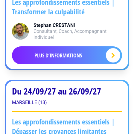
Les approfondissements essentiels |
Transformer la culpabilité
Stephan
CRESTANI
Consultant, Coach, Accompagnant
individuel
PLUS D’INFORMATIONS
Du 24/09/27 au 26/09/27
MARSEILLE (13)
Les approfondissements essentiels |
Dépasser les croyances limitantes