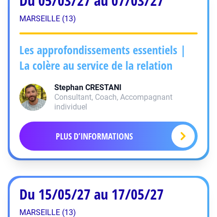
Du 05/03/27 au 07/03/27
MARSEILLE (13)
Les approfondissements essentiels |
La colère au service de la relation
Stephan
CRESTANI
Consultant, Coach, Accompagnant
individuel
PLUS D’INFORMATIONS
Du 15/05/27 au 17/05/27
MARSEILLE (13)