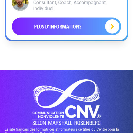
Consultant, Coach, Accompagnant
individuel
PLUS D’INFORMATIONS
Le site français des formatrices et formateurs certifiés du Centre pour la