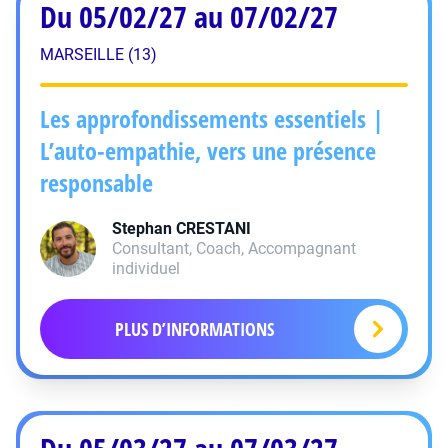
Du 05/02/27 au 07/02/27
MARSEILLE (13)
Les approfondissements essentiels |
L’auto-empathie, vers une présence
responsable
Stephan
CRESTANI
Consultant, Coach, Accompagnant
individuel
PLUS D’INFORMATIONS