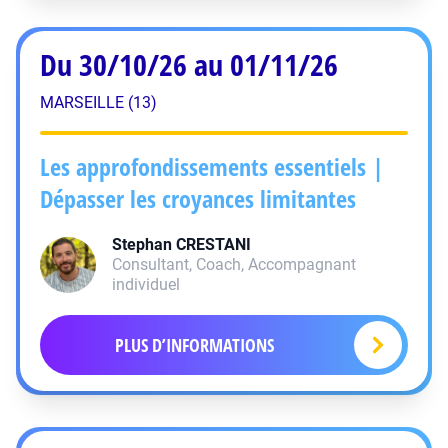
Du 30/10/26 au 01/11/26
MARSEILLE (13)
Les approfondissements essentiels |
Dépasser les croyances limitantes
Stephan
CRESTANI
Consultant, Coach, Accompagnant
individuel
PLUS D’INFORMATIONS